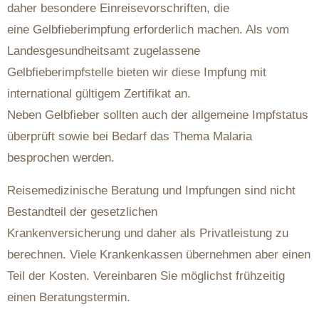
daher besondere Einreisevorschriften, die
eine Gelbfieberimpfung erforderlich machen. Als vom
Landesgesundheitsamt zugelassene
Gelbfieberimpfstelle bieten wir diese Impfung mit
international gültigem Zertifikat an.
Neben Gelbfieber sollten auch der allgemeine Impfstatus
überprüft sowie bei Bedarf das Thema Malaria
besprochen werden.
Reisemedizinische Beratung und Impfungen sind nicht
Bestandteil der gesetzlichen
Krankenversicherung und daher als Privatleistung zu
berechnen. Viele Krankenkassen übernehmen aber einen
Teil der Kosten. Vereinbaren Sie möglichst frühzeitig
einen Beratungstermin.